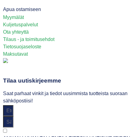
Apua ostamiseen
Myymälät
Kuljetuspalvelut
Ota yhteyttä
Tilaus - ja toimitusehdot
Tietosuojaseloste
Maksutavat
Tilaa uutiskirjeemme
Saat parhaat vinkit ja tiedot uusimmista tuotteista suoraan
sähköpostiisi!