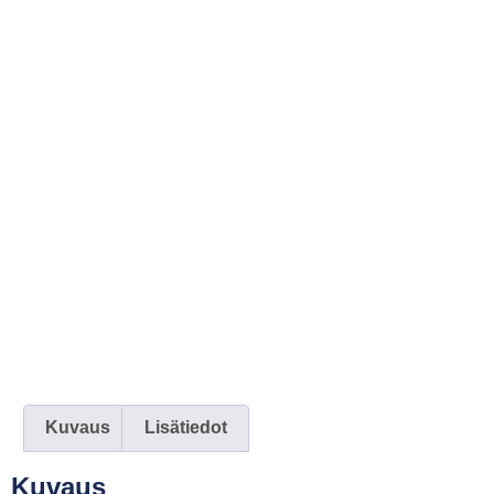
Kuvaus
Lisätiedot
Kuvaus